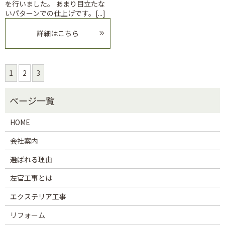
を行いました。 あまり目立たな
いパターンでの仕上げです。[...]
詳細はこちら
1
2
3
HOME
会社案内
選ばれる理由
左官工事とは
エクステリア工事
リフォーム