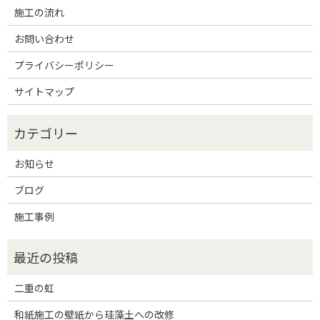
施工の流れ
お問い合わせ
プライバシーポリシー
サイトマップ
お知らせ
ブログ
施工事例
二重の虹
和紙施工の壁紙から珪藻土への改修