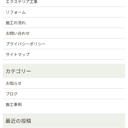
エクステリア工事
リフォーム
施工の流れ
お問い合わせ
プライバシーポリシー
サイトマップ
お知らせ
ブログ
施工事例