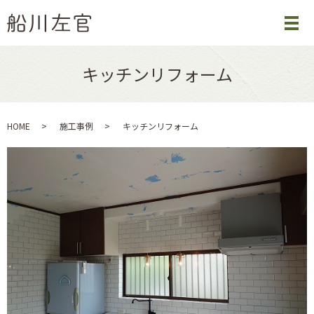
キッチンリフォーム
HOME
施工事例
キッチンリフォーム