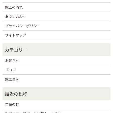
施工の流れ
お問い合わせ
プライバシーポリシー
サイトマップ
お知らせ
ブログ
施工事例
二重の虹