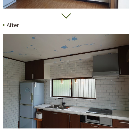
After