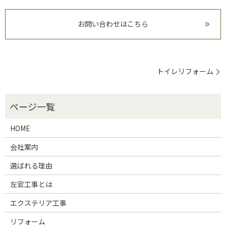
お問い合わせはこちら
トイレリフォーム
HOME
会社案内
選ばれる理由
左官工事とは
エクステリア工事
リフォーム