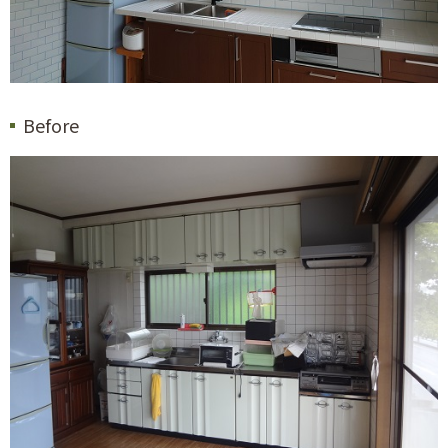
Before