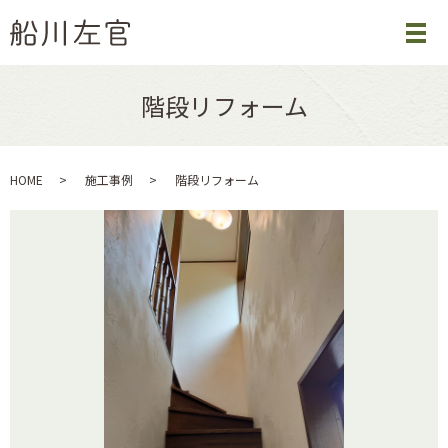
階段リフォーム
HOME
施工事例
階段リフォーム