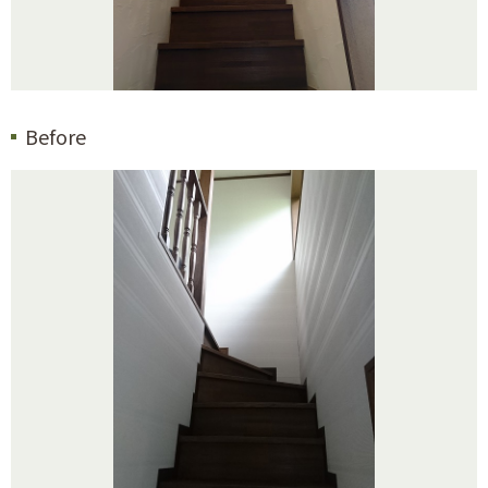
Before