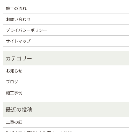
施工の流れ
お問い合わせ
プライバシーポリシー
サイトマップ
お知らせ
ブログ
施工事例
二重の虹