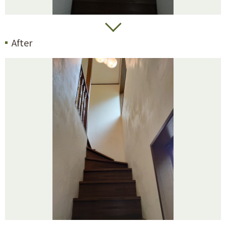
After