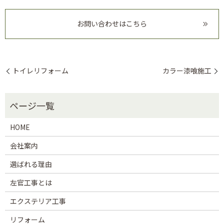
お問い合わせはこちら
トイレリフォーム
カラー漆喰施工
HOME
会社案内
選ばれる理由
左官工事とは
エクステリア工事
リフォーム